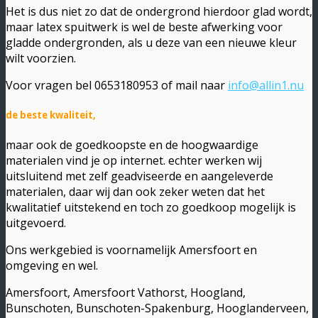
Het is dus niet zo dat de ondergrond hierdoor glad wordt,
maar latex spuitwerk is wel de beste afwerking voor
gladde ondergronden, als u deze van een nieuwe kleur
wilt voorzien.
Voor vragen bel 0653180953 of mail naar
info@allin1.nu
de beste kwaliteit,
maar ook de goedkoopste en de hoogwaardige
materialen vind je op internet. echter werken wij
uitsluitend met zelf geadviseerde en aangeleverde
materialen, daar wij dan ook zeker weten dat het
kwalitatief uitstekend en toch zo goedkoop mogelijk is
uitgevoerd.
Ons werkgebied is voornamelijk Amersfoort en
omgeving en wel.
Amersfoort, Amersfoort Vathorst, Hoogland,
Bunschoten, Bunschoten-Spakenburg, Hooglanderveen,