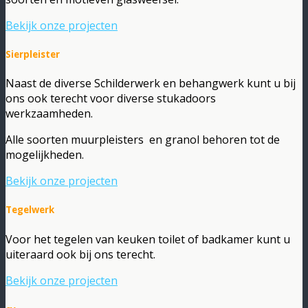
Bekijk onze projecten
Sierpleister
Naast de diverse Schilderwerk en behangwerk kunt u bij
ons ook terecht voor diverse stukadoors
werkzaamheden.
Alle soorten muurpleisters en granol behoren tot de
mogelijkheden.
Bekijk onze projecten
Tegelwerk
Voor het tegelen van keuken toilet of badkamer kunt u
uiteraard ook bij ons terecht.
Bekijk onze projecten