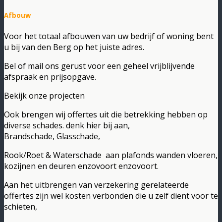
Afbouw
Voor het totaal afbouwen van uw bedrijf of woning bent
u bij van den Berg op het juiste adres.
Bel of mail ons gerust voor een geheel vrijblijvende
afspraak en prijsopgave.
Bekijk onze projecten
Ook brengen wij offertes uit die betrekking hebben op
diverse schades. denk hier bij aan,
Brandschade, Glasschade,
Rook/Roet & Waterschade aan plafonds wanden vloeren,
kozijnen en deuren enzovoort enzovoort.
Aan het uitbrengen van verzekering gerelateerde
offertes zijn wel kosten verbonden die u zelf dient voor te
schieten,