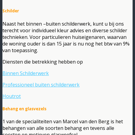
Schilder
Naast het binnen –buiten schilderwerk, kunt u bij ons
terecht voor individueel kleur advies en diverse schilder
technieken. Voor particulieren huiseigenaren, waarvan
de woning ouder is dan 15 jaar is nu nog het btw van 9%
van toepassing.
Diensten die betrekking hebben op
Binnen Schilderwerk
Professioneel buiten schilderwerk
Houtrot
Behang en glasvezels
1 van de specialiteiten van Marcel van den Berg is het
behangen van alle soorten behang en tevens alle
soorten en motieven glasweefsel.