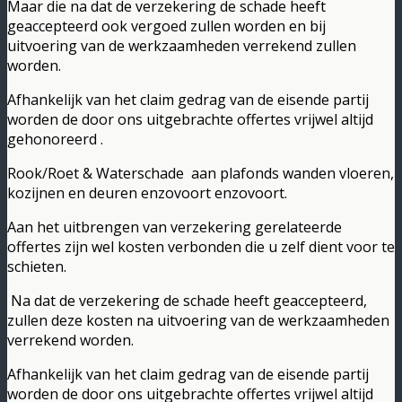
Maar die na dat de verzekering de schade heeft
geaccepteerd ook vergoed zullen worden en bij
uitvoering van de werkzaamheden verrekend zullen
worden.
Afhankelijk van het claim gedrag van de eisende partij
worden de door ons uitgebrachte offertes vrijwel altijd
gehonoreerd .
Rook/Roet & Waterschade aan plafonds wanden vloeren,
kozijnen en deuren enzovoort enzovoort.
Aan het uitbrengen van verzekering gerelateerde
offertes zijn wel kosten verbonden die u zelf dient voor te
schieten.
Na dat de verzekering de schade heeft geaccepteerd,
zullen deze kosten na uitvoering van de werkzaamheden
verrekend worden.
Afhankelijk van het claim gedrag van de eisende partij
worden de door ons uitgebrachte offertes vrijwel altijd