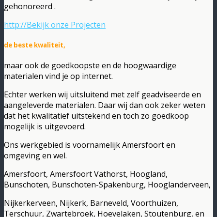
gehonoreerd .
http://Bekijk onze Projecten
de beste kwaliteit,
maar ook de goedkoopste en de hoogwaardige
materialen vind je op internet.
Echter werken wij uitsluitend met zelf geadviseerde en
aangeleverde materialen. Daar wij dan ook zeker weten
dat het kwalitatief uitstekend en toch zo goedkoop
mogelijk is uitgevoerd.
Ons werkgebied is voornamelijk Amersfoort en
omgeving en wel.
Amersfoort, Amersfoort Vathorst, Hoogland,
Bunschoten, Bunschoten-Spakenburg, Hooglanderveen,
Nijkerkerveen, Nijkerk, Barneveld, Voorthuizen,
Terschuur, Zwartebroek, Hoevelaken, Stoutenburg, en