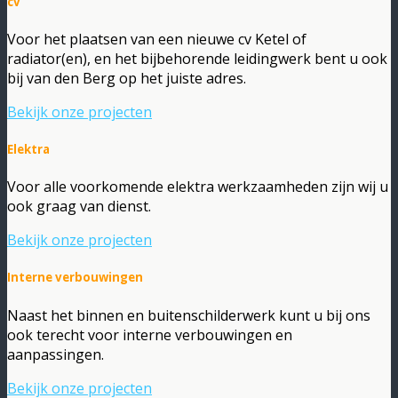
cv
Voor het plaatsen van een nieuwe cv Ketel of
radiator(en), en het bijbehorende leidingwerk bent u ook
bij van den Berg op het juiste adres.
Bekijk onze projecten
Elektra
Voor alle voorkomende elektra werkzaamheden zijn wij u
ook graag van dienst.
Bekijk onze projecten
Interne verbouwingen
Naast het binnen en buitenschilderwerk kunt u bij ons
ook terecht voor interne verbouwingen en
aanpassingen.
Bekijk onze projecten